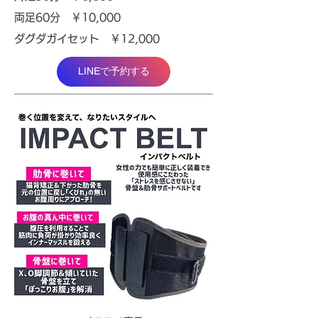
両足60分 ￥10,000
ダグダガイセット ￥12,000
LINEで予約する