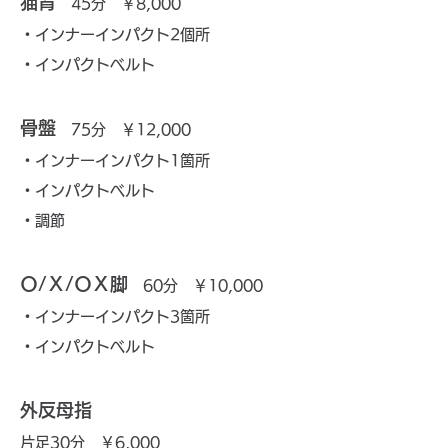
猫背
45分 ￥8,000
・インナーインパクト2個所
・インパクトベルト
骨盤
75分 ￥12,000
・インナーインパクト1箇所
・インパクトベルト
・調節
Ｏ/Ｘ/ＯＸ脚
60分 ￥10,000
・インナーインパクト3箇所
・インパクトベルト
外反母指
片足30分 ￥6,000