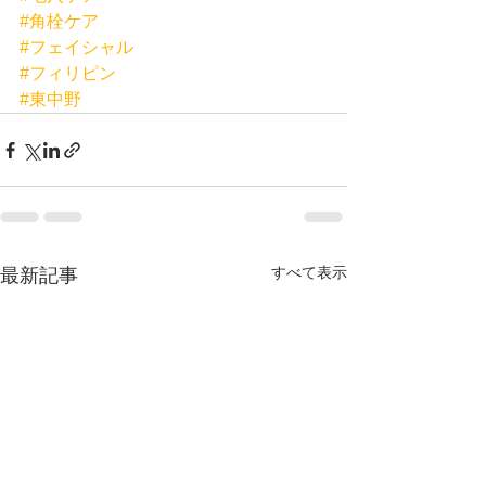
#角栓ケア
#フェイシャル
#フィリピン
#東中野
すべて表示
最新記事