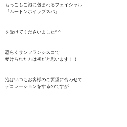
もっこもこ泡に包まれるフェイシャル
『ムートンホイップスパ』
を受けてくださいました^ ^
恐らくサンフランシスコで
受けられた方は初だと思います！！
泡はいつもお客様のご要望に合わせて
デコレーションをするのですが