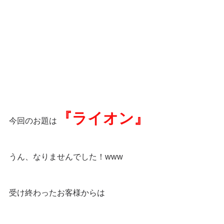
『ライオン』
⁡今回のお題は
うん、なりませんでした！www
受け終わったお客様からは