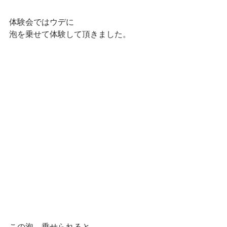
体験会ではウデに
泡を乗せて体験して頂きました。
この泡、乗せられると