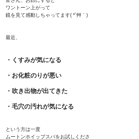
皆さん、お顔にすると
ワントーン上がって
鏡を見て感動しちゃってます( *´艸｀)
最近、
・くすみが気になる
・お化粧のりが悪い
・吹き出物が出てきた
・毛穴の汚れが気になる
という方は一度
ムートンホイップスパをお試しくださ