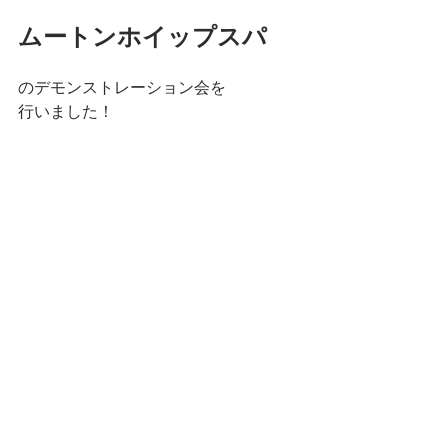
ムートンホイップスパ
のデモンストレーション会を
行いました！