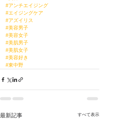
#アンチエイジング
#エイジングケア
#アズイリス
#美容男子
#美容女子
#美肌男子
#美肌女子
#美容好き
#東中野
すべて表示
最新記事