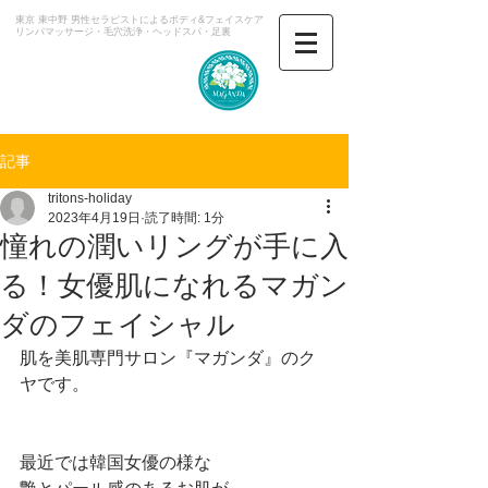
東京 東中野 男性セラピストによるボディ&フェイスケア
​リンパマッサージ・毛穴洗浄・ヘッドスパ・足裏
マガンダ
記事
tritons-holiday
2023年4月19日
読了時間: 1分
憧れの潤いリングが手に入
る！女優肌になれるマガン
ダのフェイシャル
肌を美肌専門サロン『マガンダ』のク
ヤです。
最近では韓国女優の様な