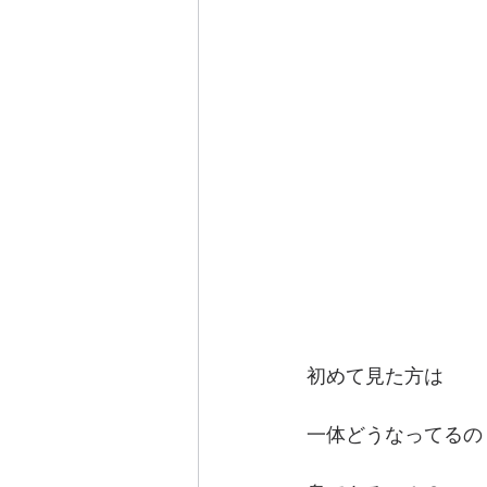
初めて見た方は
一体どうなってるの