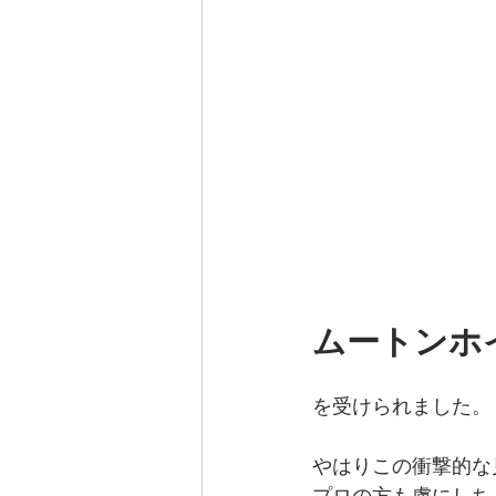
ムートンホ
を受けられました。
やはりこの衝撃的な