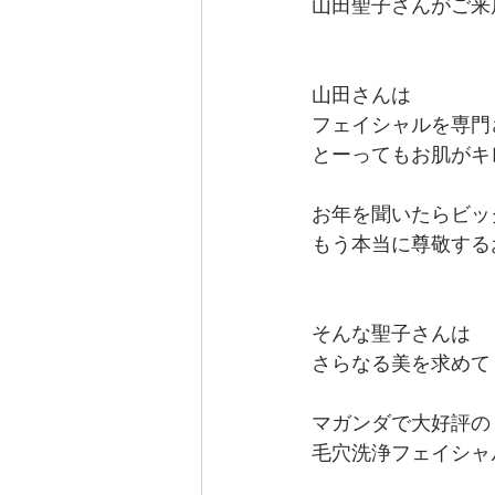
山田聖子さんがご来
山田さんは
フェイシャルを専門
とーってもお肌がキ
お年を聞いたらビッ
もう本当に尊敬する
そんな聖子さんは
さらなる美を求めて
マガンダで大好評の
毛穴洗浄フェイシャ